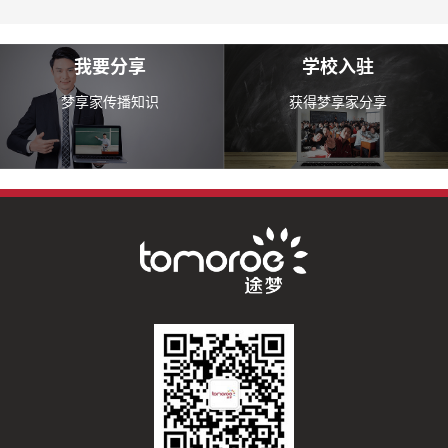
我要分享
学校入驻
梦享家传播知识
获得梦享家分享