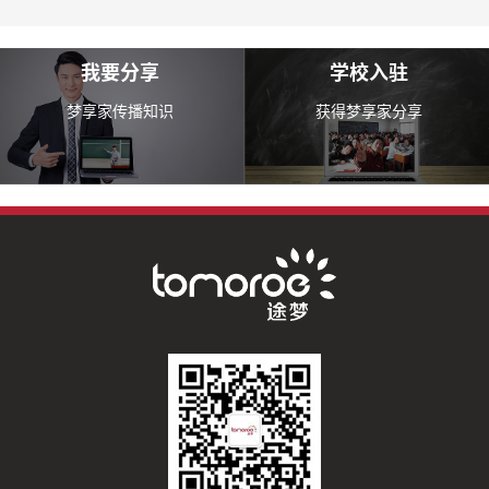
我要分享
学校入驻
梦享家传播知识
获得梦享家分享