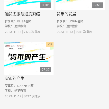
09:01
08:20
通货膨胀与通货紧缩
货币的发展
梦享家： ELISA老师
梦享家： JOHN老师
学校： 途梦教育
学校： 途梦教育
2023-11-13 | 7173 次播放
2023-11-13 | 7051 次播放
VIP
07:37
货币的产生
梦享家： DANNY老师
学校： 途梦教育
2023-11-12 | 8037 次播放