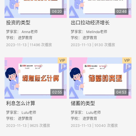
06:20
02:46
投资的类型
出口拉动经济增长
梦享家： Anna老师
梦享家： Melinda老师
学校：
途梦教育
学校： 途梦教育
2023-11-13 | 11496 次播放
2023-11-13 | 9130 次播放
VIP
VIP
02:55
04:53
利息怎么计算
储蓄的类型
梦享家： Lulu老师
梦享家： Lulu老师
学校： 途梦教育
学校： 途梦教育
2023-11-13 | 9625 次播放
2023-11-13 | 10040 次播放