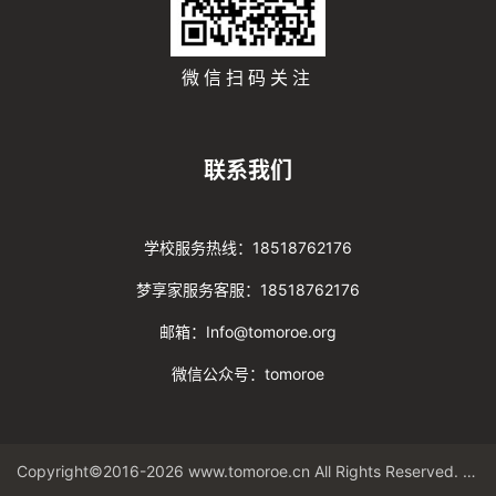
微信扫码关注
联系我们
学校服务热线：18518762176
梦享家服务客服：18518762176
邮箱：Info@tomoroe.org
微信公众号：tomoroe
Copyright©2016-2026 www.tomoroe.cn All Rights Reserved. 途梦 版权所有