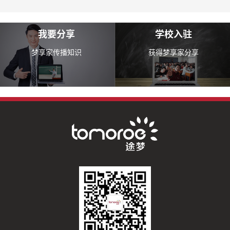
我要分享
学校入驻
梦享家传播知识
获得梦享家分享