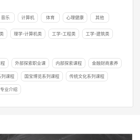
音乐
计算机
体育
心理健康
其他
类
理学-计算机类
工学-工程类
工学-建筑类
课程
外部探索职业课
内部探索课程
金融财商素养
系列课程
国宝博览系列课程
传统文化系列课程
专业介绍