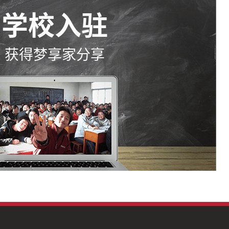
学校入驻
获得梦享家分享