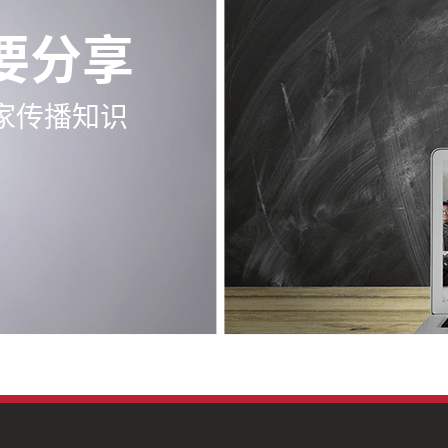
要分享
家传播知识