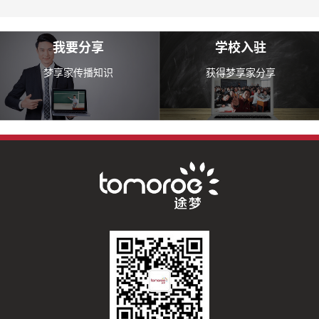
我要分享
学校入驻
梦享家传播知识
获得梦享家分享