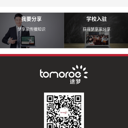
我要分享
学校入驻
梦享家传播知识
获得梦享家分享