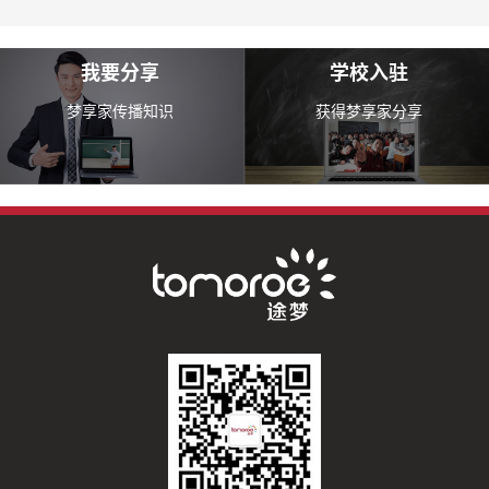
我要分享
学校入驻
梦享家传播知识
获得梦享家分享