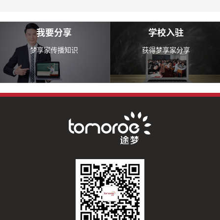
我要分享
学校入驻
梦享家传播知识
获得梦享家分享