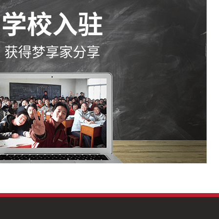
学校入驻
获得梦享家分享