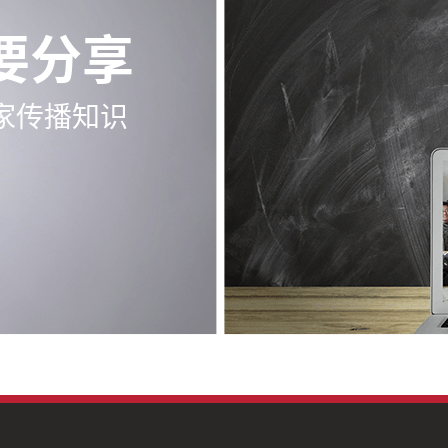
要分享
家传播知识