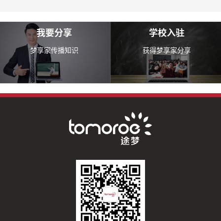
我要分享
学校入驻
梦享家传播知识
获得梦享家分享