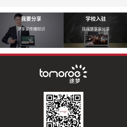
我要分享
学校入驻
梦享家传播知识
获得梦享家分享