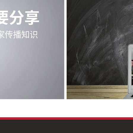
要分享
家传播知识