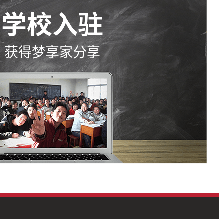
学校入驻
获得梦享家分享