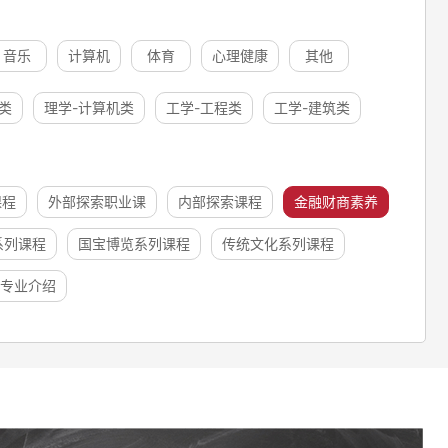
音乐
计算机
体育
心理健康
其他
类
理学-计算机类
工学-工程类
工学-建筑类
课程
外部探索职业课
内部探索课程
金融财商素养
系列课程
国宝博览系列课程
传统文化系列课程
专业介绍