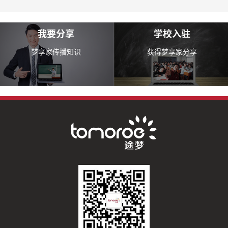
我要分享
学校入驻
梦享家传播知识
获得梦享家分享