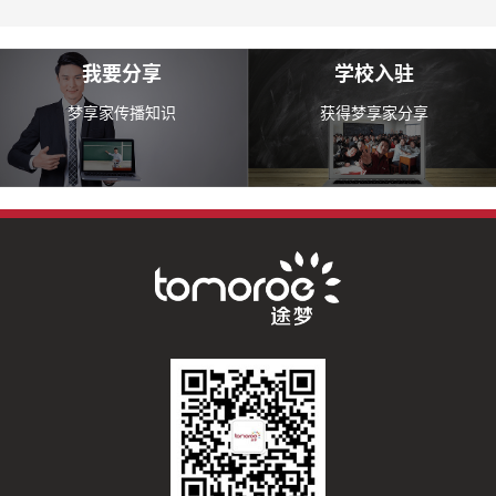
我要分享
学校入驻
梦享家传播知识
获得梦享家分享