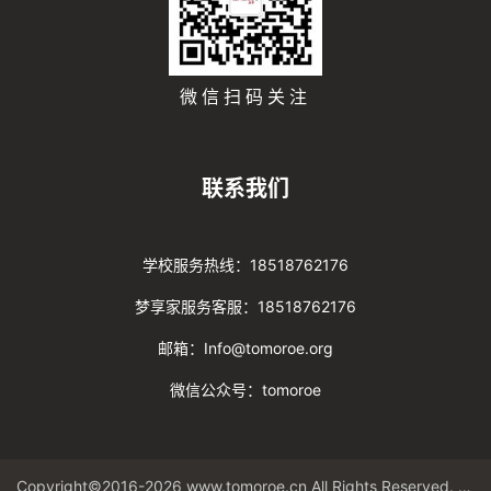
微信扫码关注
联系我们
学校服务热线：18518762176
梦享家服务客服：18518762176
邮箱：Info@tomoroe.org
微信公众号：tomoroe
Copyright©2016-2026 www.tomoroe.cn All Rights Reserved. 途梦 版权所有