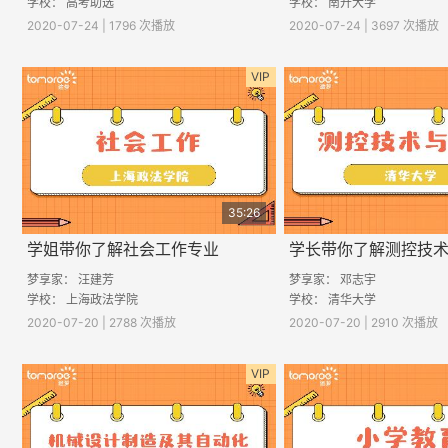
学校： 高考助选
学校： 南开大学
2020-07-24 | 1796 次播放
2020-07-24 | 3697 次播放
VIP
35:26
学姐带你了解社会工作专业
学长带你了解测控技
梦享家： 汪建芳
梦享家： 邓志宇
学校： 上海政法学院
学校： 清华大学
2020-07-20 | 2788 次播放
2020-07-20 | 2910 次播放
VIP