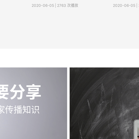
2020-06-05 | 2763 次播放
2020-06-05 
要分享
家传播知识