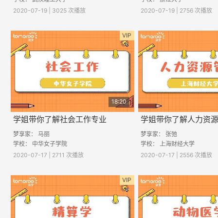
2020-07-19 | 3025 次播放
2020-07-19 | 2756 次播放
VIP
18:20
学姐带你了解社会工作专业
学姐带你了解人力资
梦享家： 马丽
梦享家： 张弛
学校： 中华女子学院
学校： 上海财经大学
2020-07-17 | 2711 次播放
2020-07-17 | 2556 次播放
VIP