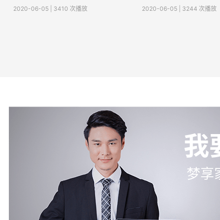
2020-06-05 | 3410 次播放
2020-06-05 | 3244 次播放
我
梦享