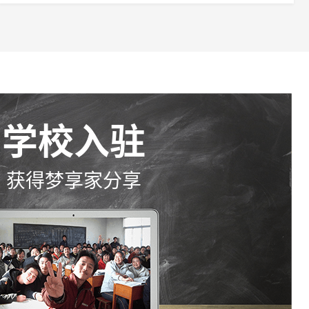
学校入驻
获得梦享家分享