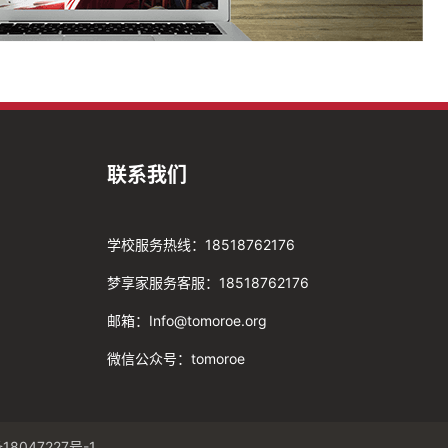
联系我们
学校服务热线：18518762176
梦享家服务客服：18518762176
邮箱：Info@tomoroe.org
微信公众号：tomoroe
18047227号-1