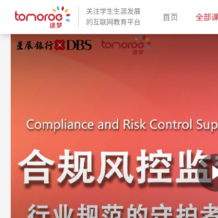
关注学生生涯发展
(current)
首页
全部
的互联网教育平台