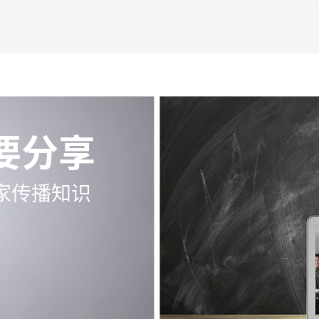
要分享
家传播知识