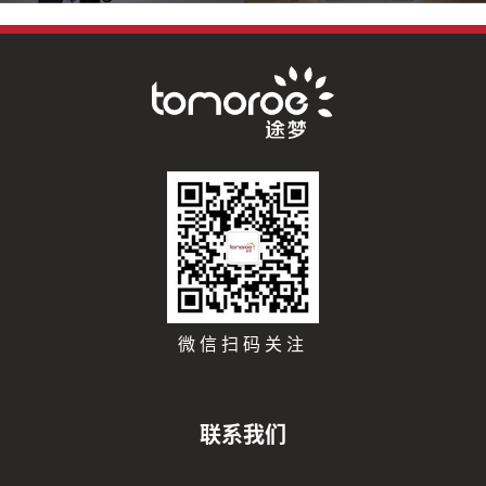
微信扫码关注
联系我们