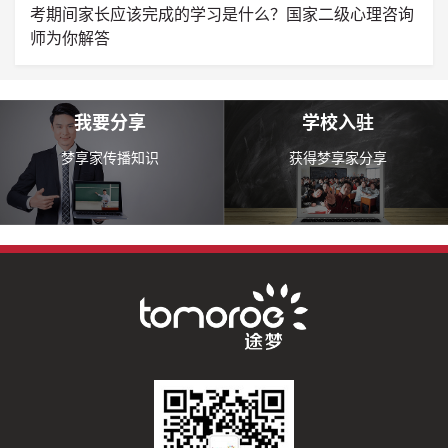
考期间家长应该完成的学习是什么？国家二级心理咨询
师为你解答
我要分享
学校入驻
梦享家传播知识
获得梦享家分享