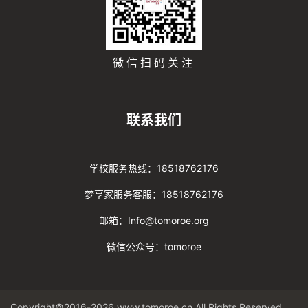
微信扫码关注
联系我们
学校服务热线：18518762176
梦享家服务客服：18518762176
邮箱：Info@tomoroe.org
微信公众号：tomoroe
Copyright©2016-2026 www.tomoroe.cn All Rights Reserved. 途梦 版权所有