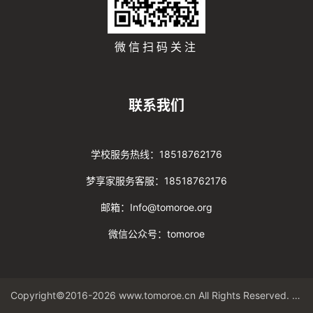
微信扫码关注
联系我们
学校服务热线：18518762176
梦享家服务客服：18518762176
邮箱：Info@tomoroe.org
微信公众号：tomoroe
Copyright©2016-2026 www.tomoroe.cn All Rights Reserved. 途梦 版权所有