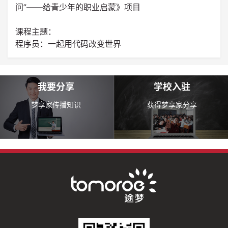
问”——给青少年的职业启蒙》项目
课程主题：
程序员：一起用代码改变世界
我要分享
学校入驻
梦享家传播知识
获得梦享家分享