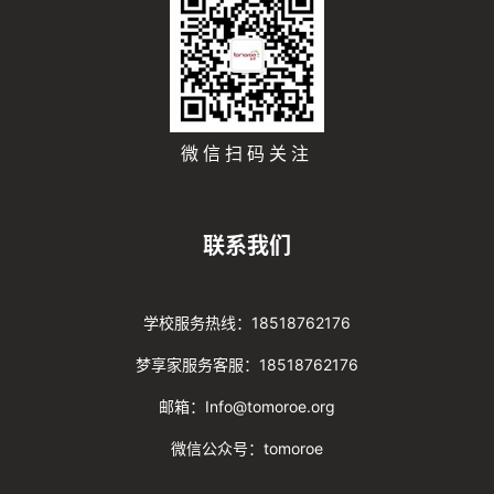
微信扫码关注
联系我们
学校服务热线：18518762176
梦享家服务客服：18518762176
邮箱：Info@tomoroe.org
微信公众号：tomoroe