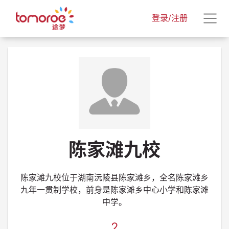
登录/注册
陈家滩九校
陈家滩九校位于湖南沅陵县陈家滩乡，全名陈家滩乡
九年一贯制学校，前身是陈家滩乡中心小学和陈家滩
中学。
2