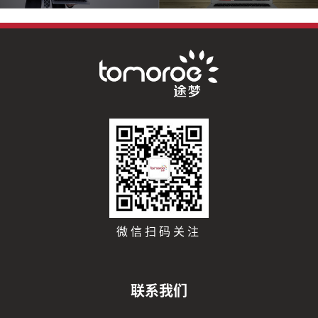
微信扫码关注
联系我们