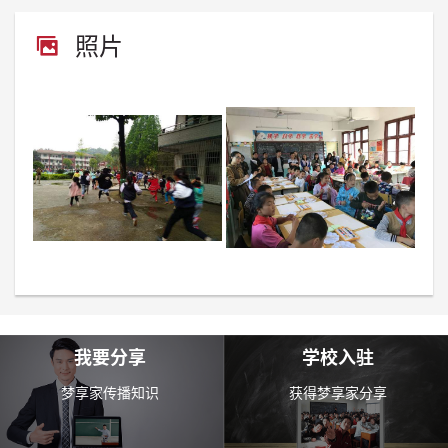
照片
我要分享
学校入驻
梦享家传播知识
获得梦享家分享