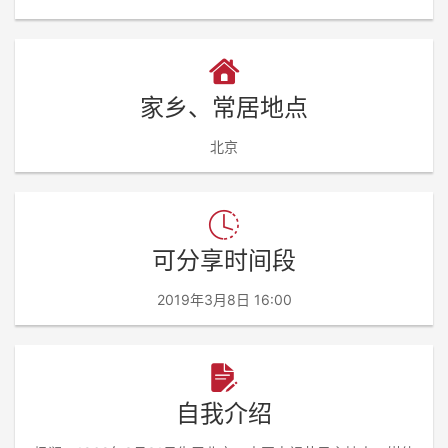
家乡、常居地点
北京
可分享时间段
2019年3月8日 16:00
自我介绍