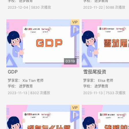
学校： 途梦教育
学校： 途梦教育
2023-12-04 | 5830 次播放
2023-11-22 | 5088 次播放
VIP
03:19
GDP
雪茄尾投资
梦享家： Xia Tian 老师
梦享家： Elisa 老师
学校： 途梦教育
学校： 途梦教育
2023-11-13 | 8302 次播放
2023-11-13 | 7533 次播放
VIP