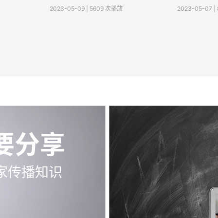
2023-05-09 | 5609 次播放
2023-05-07 
要分享
家传播知识