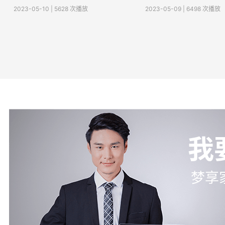
2023-05-10 | 5628 次播放
2023-05-09 | 6498 次播放
我
梦享