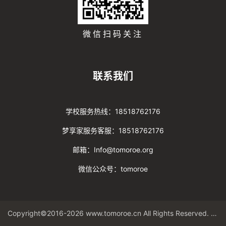
微信扫码关注
联系我们
学校服务热线：18518762176
梦享家服务客服：18518762176
邮箱：Info@tomoroe.org
微信公众号：tomoroe
Copyright©2016-2026 www.tomoroe.cn All Rights Reserved. 途梦 版权所有