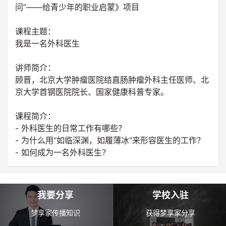
问”——给青少年的职业启蒙》项目
课程主题：
我是一名外科医生
讲师简介：
顾晋，北京大学肿瘤医院结直肠肿瘤外科主任医师、北
京大学首钢医院院长、国家健康科普专家。
课程简介：
- 外科医生的日常工作有哪些？
- 为什么用“如临深渊，如履薄冰”来形容医生的工作？
- 如何成为一名外科医生？
我要分享
学校入驻
梦享家传播知识
获得梦享家分享