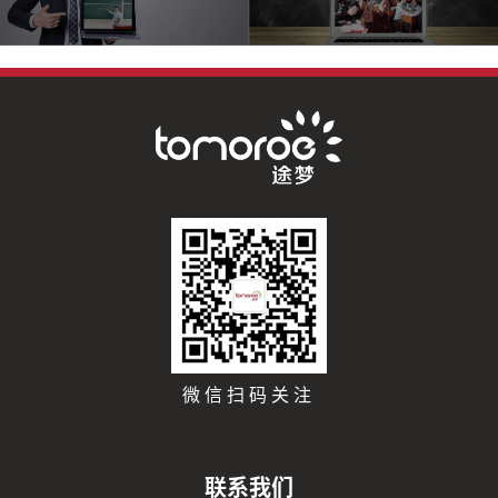
微信扫码关注
联系我们